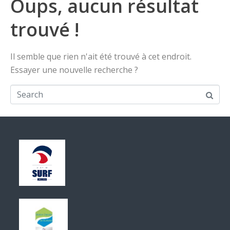
Oups, aucun résultat
trouvé !
Il semble que rien n'ait été trouvé à cet endroit.
Essayer une nouvelle recherche ?