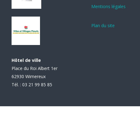
Mentions légales
Plan du site
Hôtel de ville
Place du Roi Albert 1er
62930 Wimereux
Tél. : 03 21 99 85 85