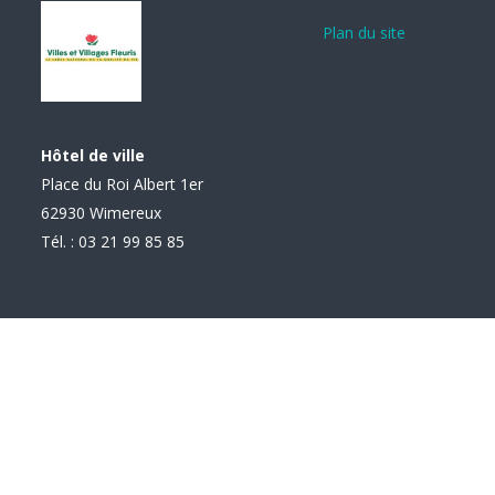
Plan du site
Hôtel de ville
Place du Roi Albert 1er
62930 Wimereux
Tél. : 03 21 99 85 85