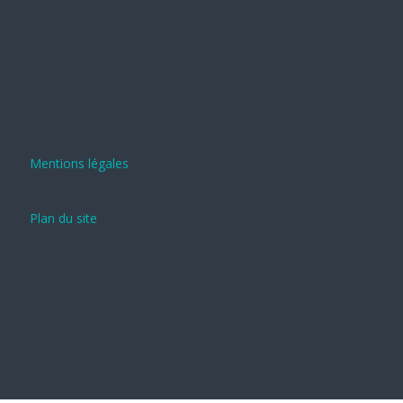
Mentions légales
Plan du site