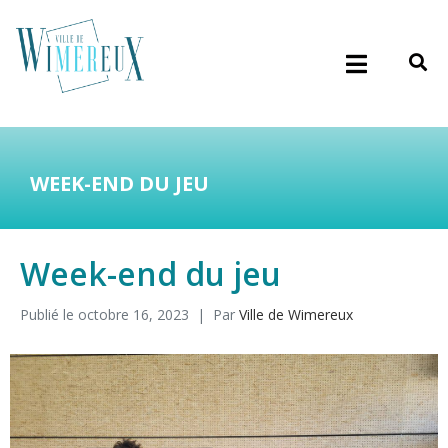
WEEK-END DU JEU
Week-end du jeu
Publié le
octobre 16, 2023
Par
Ville de Wimereux