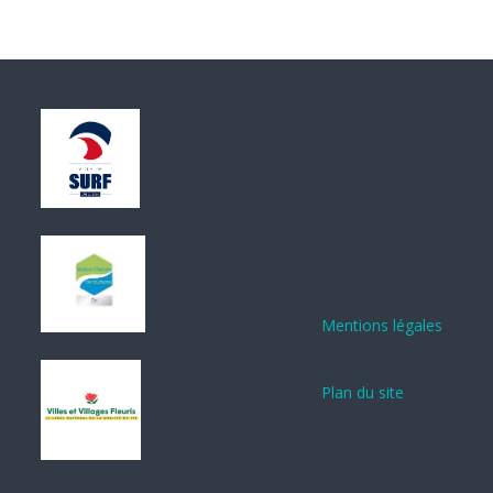
Mentions légales
Plan du site