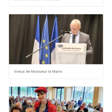
Voeux de Monsieur le Maire