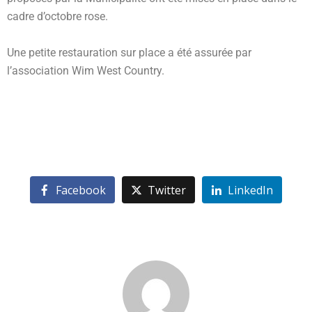
cadre d’octobre rose.
Une petite restauration sur place a été assurée par
l’association Wim West Country.
Facebook
Twitter
LinkedIn