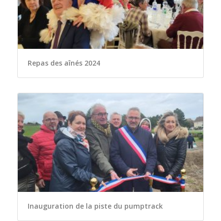
Repas des aînés 2024
Inauguration de la piste du pumptrack