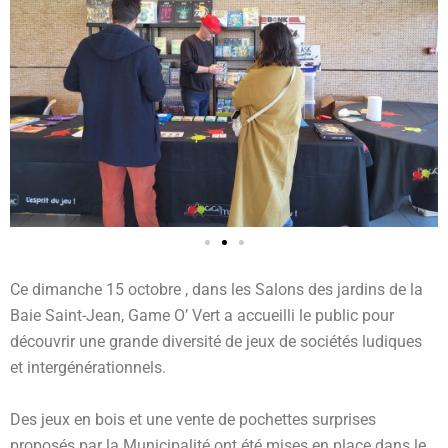
Ce dimanche 15 octobre , dans les Salons des jardins de la
Baie Saint-Jean, Game O’ Vert a accueilli le public pour
découvrir une grande diversité de jeux de sociétés ludiques
et intergénérationnels.
Des jeux en bois et une vente de pochettes surprises
proposés par la Municipalité ont été mises en place dans le