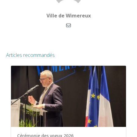
Ville de Wimereux
Articles recommandés
Cérémonie des voeux 2026