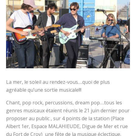
La mer, le soleil au rendez-vous….quoi de plus
agréable qu’une sortie musicale!!!
Chant, pop rock, percussions, dream pop….tous les
genres musicaux étaient réunis le 21 juin dernier pour
proposer au public , sur 4 points de la station (Place
Albert 1er, Espace MALAHIEUDE, Digue de Mer et rue
du Fort de Croy) une fête de la musique éclectique.