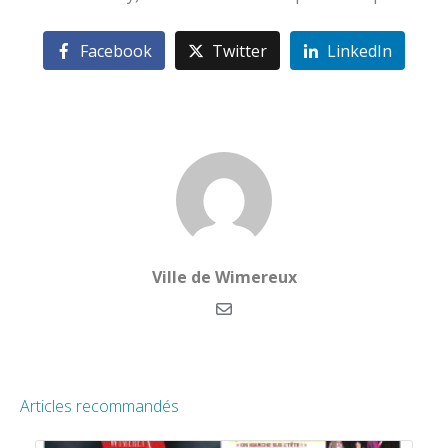
Facebook
Twitter
LinkedIn
Ville de Wimereux
Articles recommandés