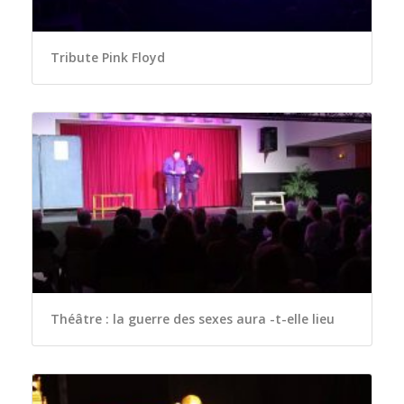
Tribute Pink Floyd
Théâtre : la guerre des sexes aura -t-elle lieu