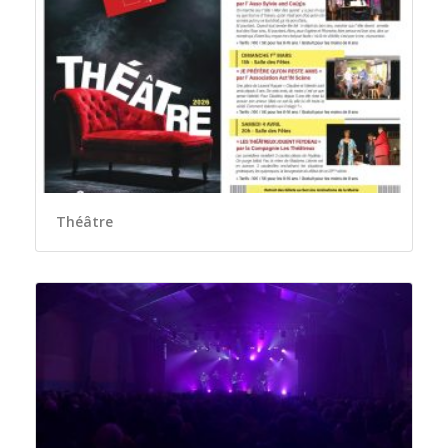
Théâtre