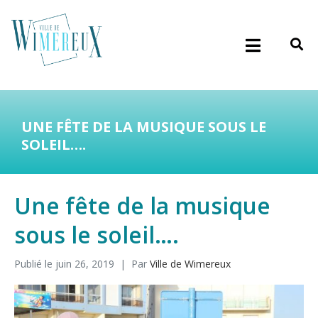
UNE FÊTE DE LA MUSIQUE SOUS LE
SOLEIL….
Une fête de la musique
sous le soleil….
Publié le
juin 26, 2019
Par
Ville de Wimereux