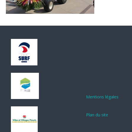
Mentions légales
Plan du site