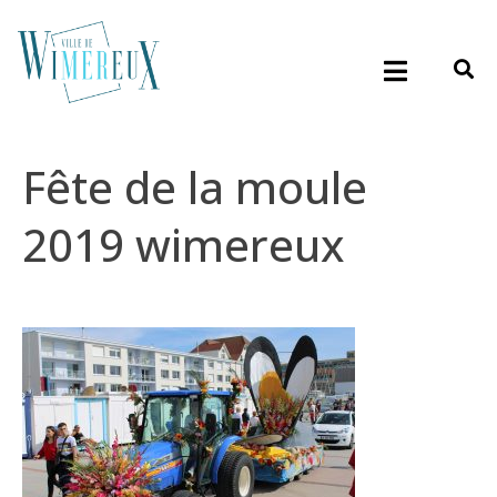
Fête de la moule
2019 wimereux