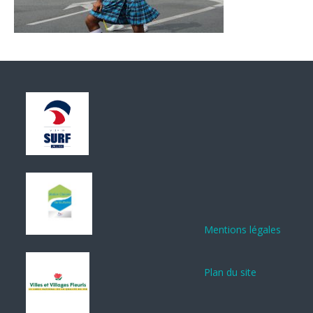
Mentions légales
Plan du site