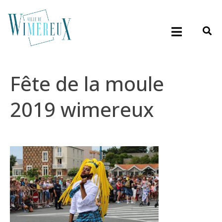
Fête de la moule
2019 wimereux