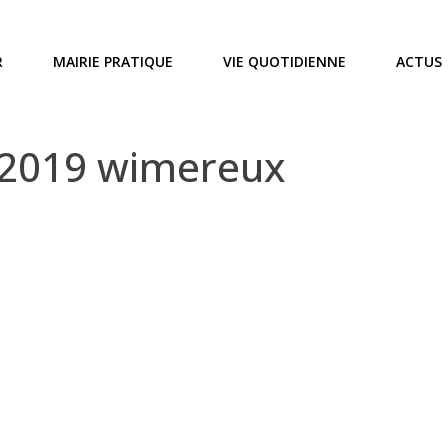
R
MAIRIE PRATIQUE
VIE QUOTIDIENNE
ACTUS
 2019 wimereux