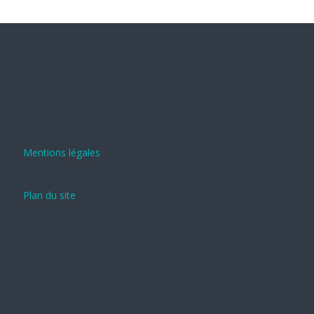
Mentions légales
Plan du site