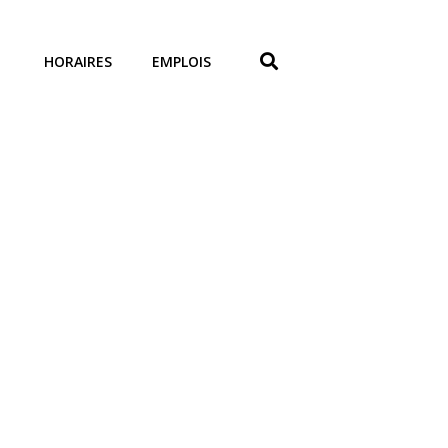
HORAIRES
EMPLOIS