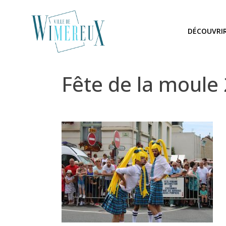
DÉCOUVRI
Fête de la moule