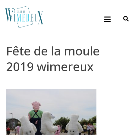
Fête de la moule
2019 wimereux