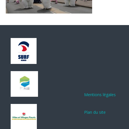
Mentions légales
Plan du site