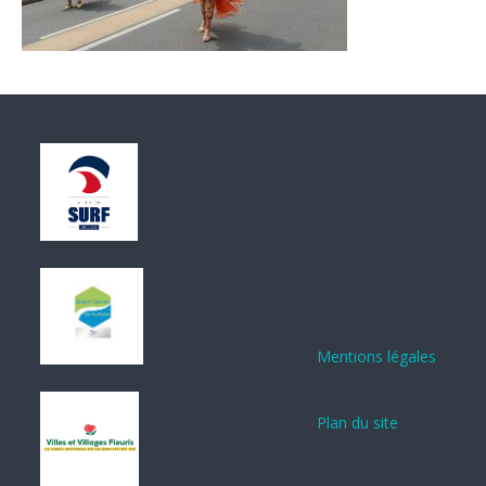
Mentions légales
Plan du site