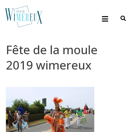
Fête de la moule
2019 wimereux