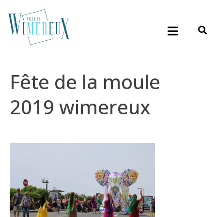
Fête de la moule
2019 wimereux