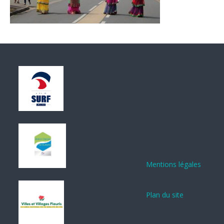
Mentions légales
Plan du site