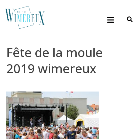
Fête de la moule
2019 wimereux