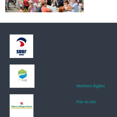
Mentions légales
Plan du site