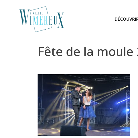
DÉCOUVRI
Fête de la moule