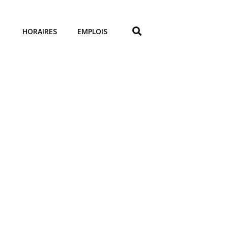
HORAIRES
EMPLOIS