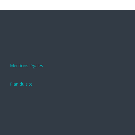
Mentions légales
Plan du site