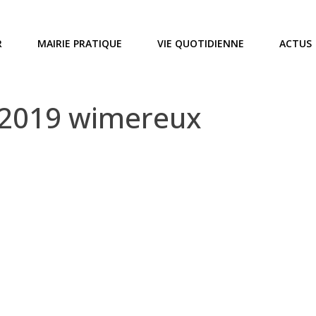
R
MAIRIE PRATIQUE
VIE QUOTIDIENNE
ACTUS
 2019 wimereux