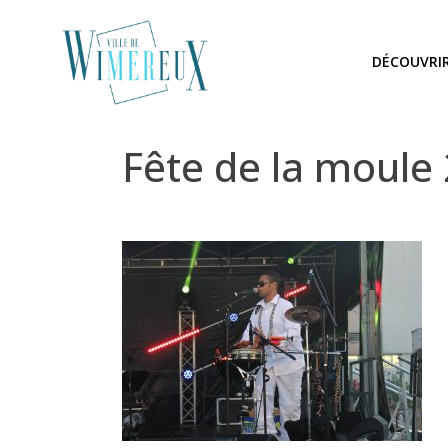
DÉCOUVRI
Fête de la moule