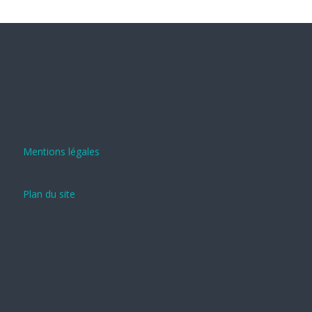
Mentions légales
Plan du site