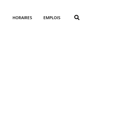
HORAIRES
EMPLOIS