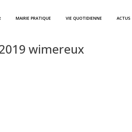
R
MAIRIE PRATIQUE
VIE QUOTIDIENNE
ACTUS
 2019 wimereux