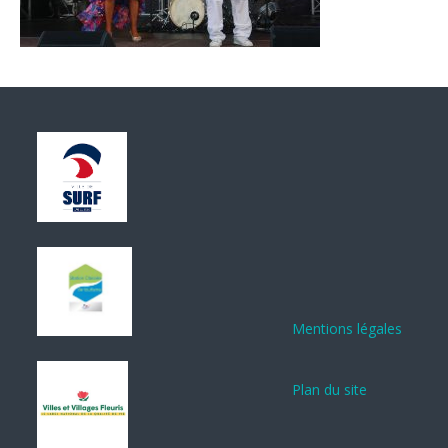
Mentions légales
Plan du site