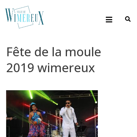
Fête de la moule
2019 wimereux