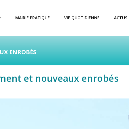
R
MAIRIE PRATIQUE
VIE QUOTIDIENNE
ACTUS
AUX ENROBÉS
ement et nouveaux enrobés