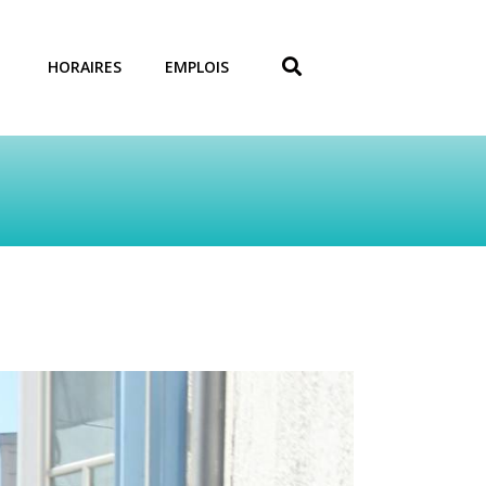
HORAIRES
EMPLOIS