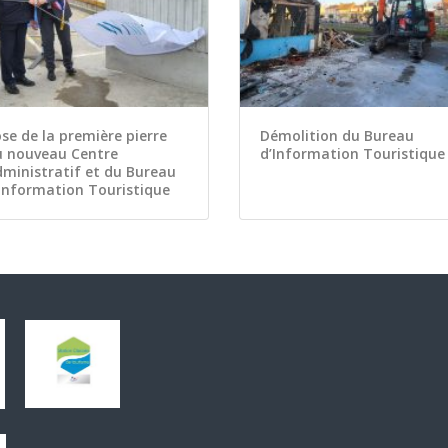
se de la première pierre
Démolition du Bureau
u nouveau Centre
d’Information Touristique
ministratif et du Bureau
Information Touristique