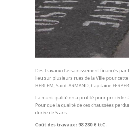
Des travaux d’assainissement financés par
lieu sur plusieurs rues de la Ville pour cett
HERLEM, Saint-ARMAND, Capitaine FERBER,
La municipalité en a profité pour procéder 
Pour que la qualité de ces chaussées perdur
durée de 5 ans.
Coût des travaux : 98 280 € ttC.