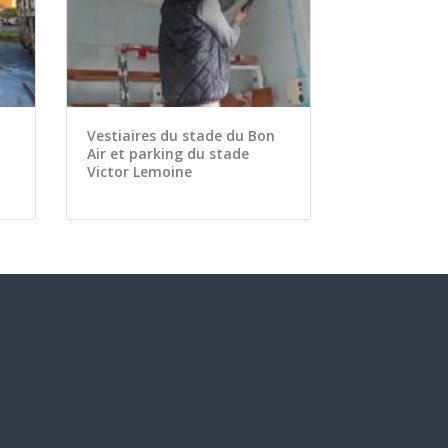
Vestiaires du stade du Bon
Air et parking du stade
Victor Lemoine