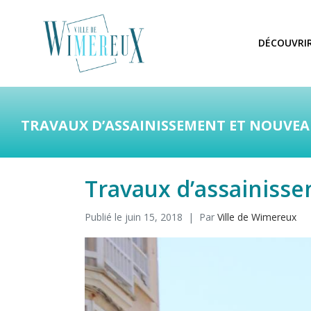
DÉCOUVRI
TRAVAUX D’ASSAINISSEMENT ET NOUVE
Travaux d’assainiss
Publié le
juin 15, 2018
Par
Ville de Wimereux