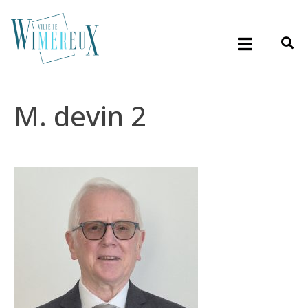
M. devin 2