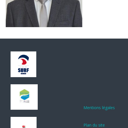
Mentions légales
Plan du site