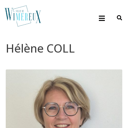
Hélène COLL