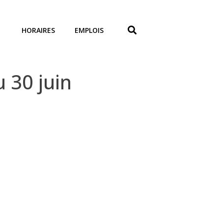
HORAIRES
EMPLOIS
u 30 juin