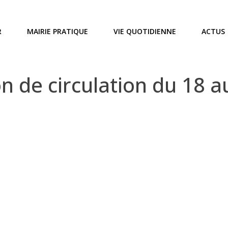
R
MAIRIE PRATIQUE
VIE QUOTIDIENNE
ACTUS
n de circulation du 18 a