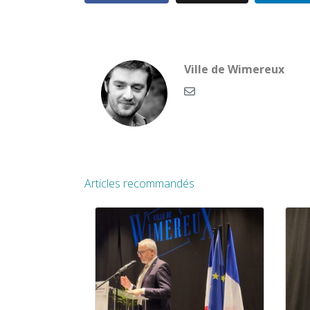
Ville de Wimereux
Articles recommandés