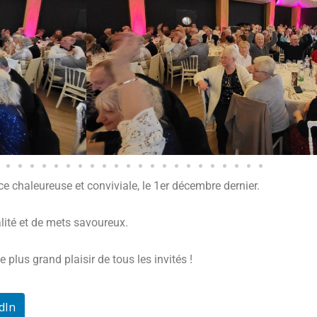
e chaleureuse et conviviale, le 1er décembre dernier.
lité et de mets savoureux.
plus grand plaisir de tous les invités !
dIn