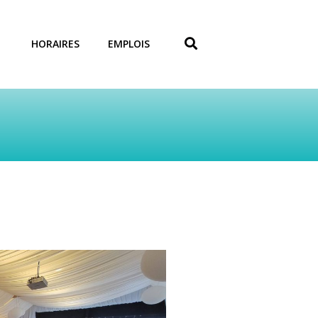
HORAIRES
EMPLOIS