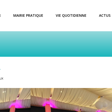
R
MAIRIE PRATIQUE
VIE QUOTIDIENNE
ACTUS
4
ux