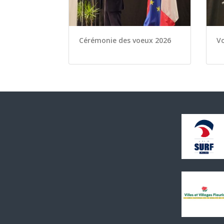
Cérémonie des voeux 2026
Vo