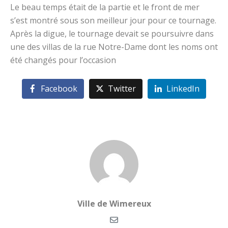
Le beau temps était de la partie et le front de mer
s’est montré sous son meilleur jour pour ce tournage.
Après la digue, le tournage devait se poursuivre dans
une des villas de la rue Notre-Dame dont les noms ont
été changés pour l’occasion
Facebook
Twitter
LinkedIn
Ville de Wimereux