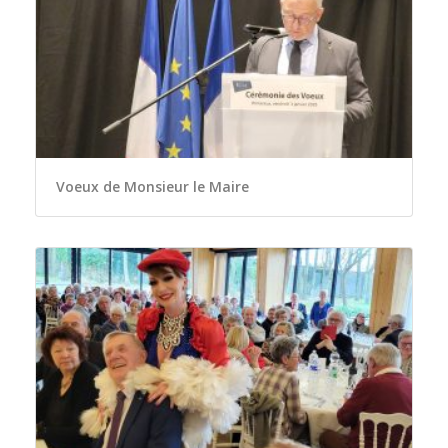
Voeux de Monsieur le Maire