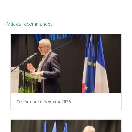
Articles recommandés
Cérémonie des voeux 2026