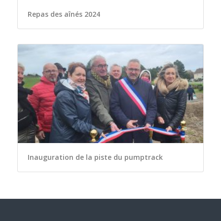
Repas des aînés 2024
Inauguration de la piste du pumptrack