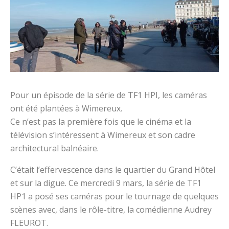
Pour un épisode de la série de TF1 HPI, les caméras
ont été plantées à Wimereux.
Ce n’est pas la première fois que le cinéma et la
télévision s’intéressent à Wimereux et son cadre
architectural balnéaire.
C’était l’effervescence dans le quartier du Grand Hôtel
et sur la digue. Ce mercredi 9 mars, la série de TF1
HP1 a posé ses caméras pour le tournage de quelques
scènes avec, dans le rôle-titre, la comédienne Audrey
FLEUROT.