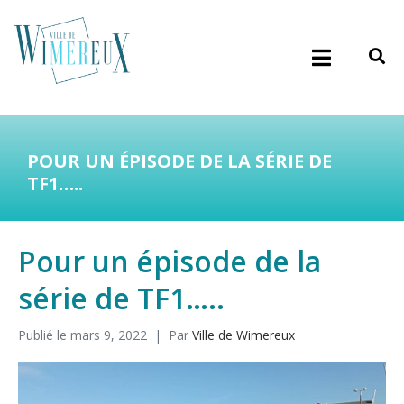
POUR UN ÉPISODE DE LA SÉRIE DE
TF1…..
Pour un épisode de la
série de TF1…..
Publié le
mars 9, 2022
Par
Ville de Wimereux