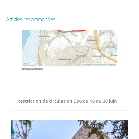
Articles recommandés
Restriction de circulation D96 du 18 au 30 juin