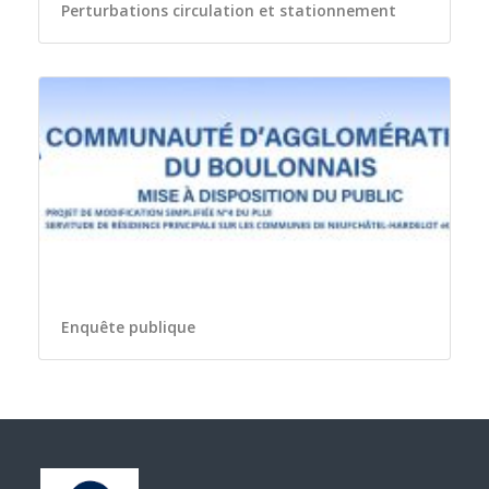
Perturbations circulation et stationnement
Enquête publique