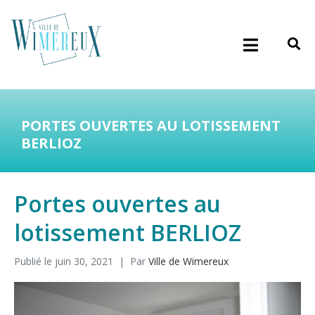
PORTES OUVERTES AU LOTISSEMENT
BERLIOZ
Portes ouvertes au
lotissement BERLIOZ
Publié le
juin 30, 2021
Par
Ville de Wimereux