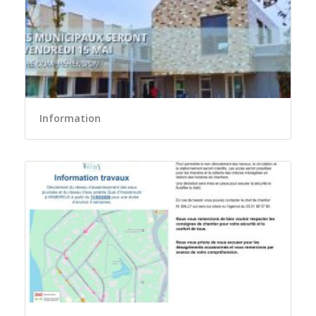
Information