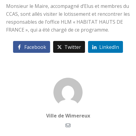
Monsieur le Maire, accompagné d’Elus et membres du
CCAS, sont allés visiter le lotissement et rencontrer les
responsables de l’office HLM « HABITAT HAUTS DE
FRANCE », qui a été chargé de ce programme.
Facebook
Twitter
LinkedIn
Ville de Wimereux