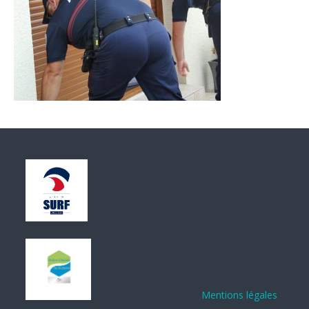
Mentions légales