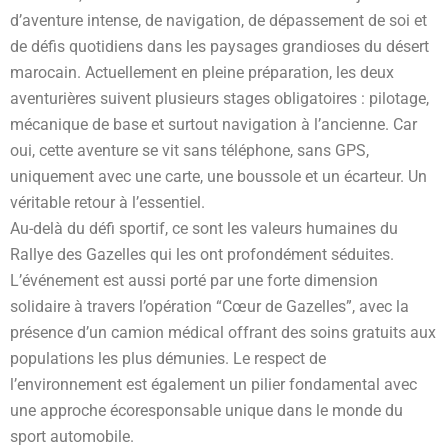
d’aventure intense, de navigation, de dépassement de soi et
de défis quotidiens dans les paysages grandioses du désert
marocain. Actuellement en pleine préparation, les deux
aventurières suivent plusieurs stages obligatoires : pilotage,
mécanique de base et surtout navigation à l’ancienne. Car
oui, cette aventure se vit sans téléphone, sans GPS,
uniquement avec une carte, une boussole et un écarteur. Un
véritable retour à l’essentiel.
Au-delà du défi sportif, ce sont les valeurs humaines du
Rallye des Gazelles qui les ont profondément séduites.
L’événement est aussi porté par une forte dimension
solidaire à travers l’opération “Cœur de Gazelles”, avec la
présence d’un camion médical offrant des soins gratuits aux
populations les plus démunies. Le respect de
l’environnement est également un pilier fondamental avec
une approche écoresponsable unique dans le monde du
sport automobile.