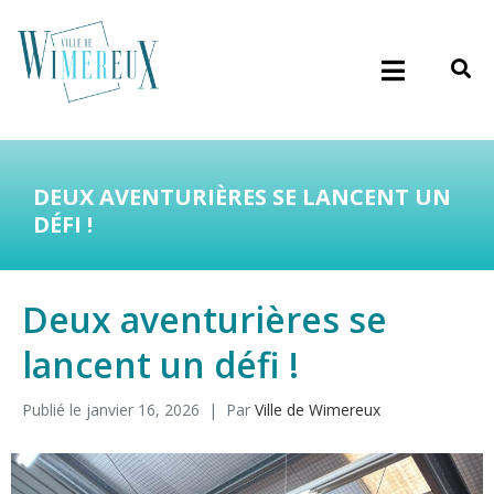
DEUX AVENTURIÈRES SE LANCENT UN
DÉFI !
Deux aventurières se
lancent un défi !
Publié le
janvier 16, 2026
Par
Ville de Wimereux