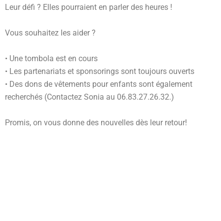
Leur défi ? Elles pourraient en parler des heures !
Vous souhaitez les aider ?
• Une tombola est en cours
• Les partenariats et sponsorings sont toujours ouverts
• Des dons de vêtements pour enfants sont également
recherchés (Contactez Sonia au 06.83.27.26.32.)
Promis, on vous donne des nouvelles dès leur retour!