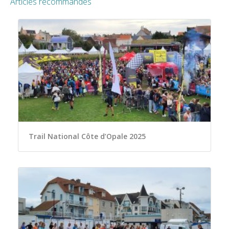
Articles recommandés
Trail National Côte d’Opale 2025