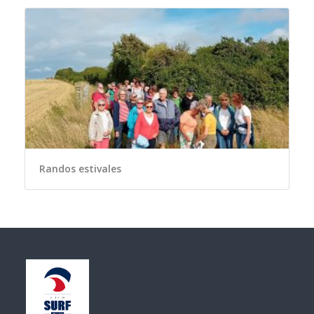
Randos estivales