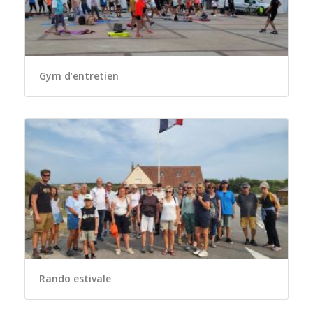
Gym d’entretien
Rando estivale