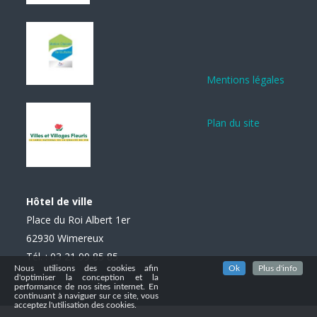
Mentions légales
Plan du site
Hôtel de ville
Place du Roi Albert 1er
62930 Wimereux
Tél. : 03 21 99 85 85
Nous utilisons des cookies afin
Ok
Plus d'info
d'optimiser la conception et la
performance de nos sites internet. En
continuant à naviguer sur ce site, vous
acceptez l'utilisation des cookies.