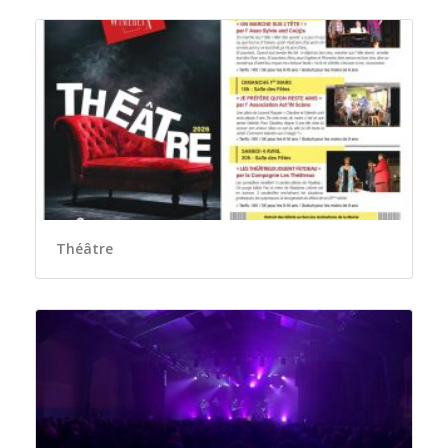
Théâtre