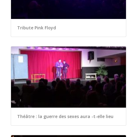
Tribute Pink Floyd
Théâtre : la guerre des sexes aura -t-elle lieu