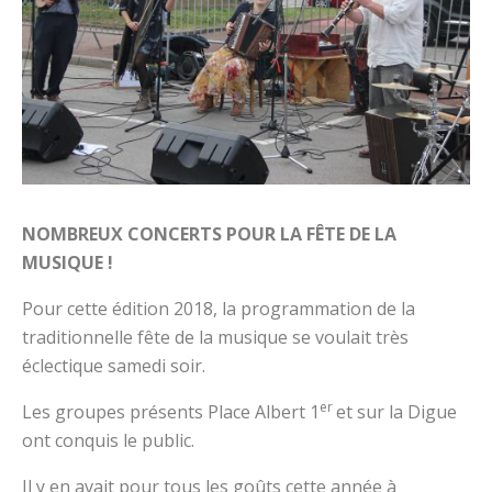
NOMBREUX CONCERTS POUR LA FÊTE DE LA
MUSIQUE !
Pour cette édition 2018, la programmation de la
traditionnelle fête de la musique se voulait très
éclectique samedi soir.
er
Les groupes présents Place Albert 1
et sur la Digue
ont conquis le public.
Il y en avait pour tous les goûts cette année à