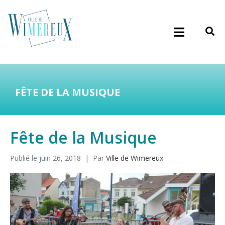
FÊTE DE LA MUSIQUE
Fête de la Musique
Publié le
juin 26, 2018
Par
Ville de Wimereux