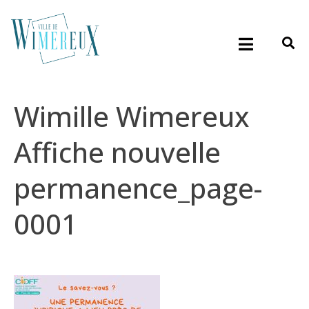
Wimille Wimereux
Affiche nouvelle
permanence_page-
0001