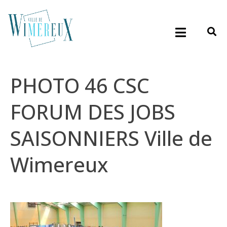
PHOTO 46 CSC
FORUM DES JOBS
SAISONNIERS Ville de
Wimereux