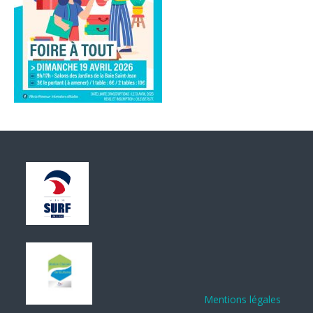
Mentions légales