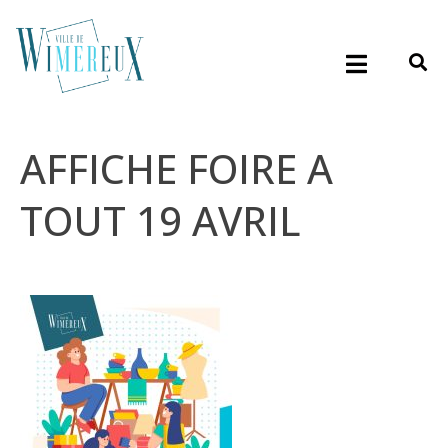
AFFICHE FOIRE A
TOUT 19 AVRIL