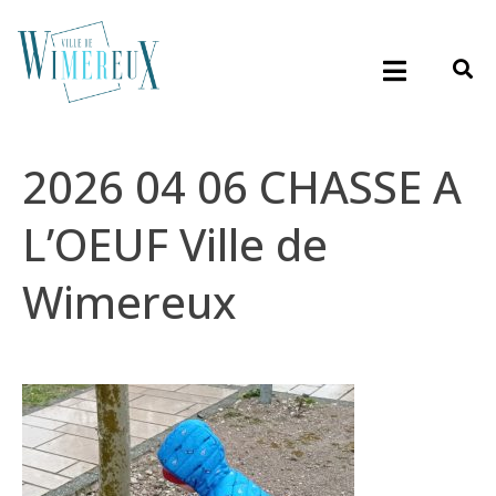
2026 04 06 CHASSE A
L’OEUF Ville de
Wimereux