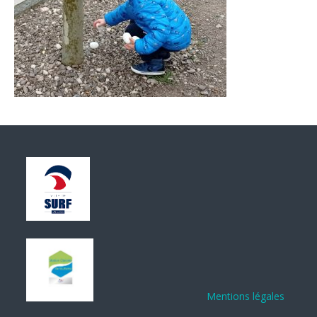
Mentions légales