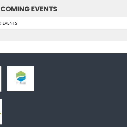
PCOMING EVENTS
O EVENTS