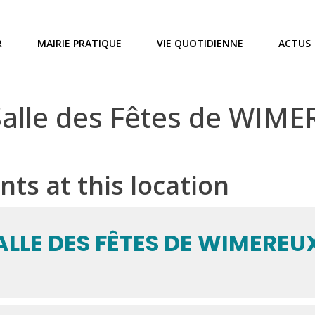
R
MAIRIE PRATIQUE
VIE QUOTIDIENNE
ACTUS
Salle des Fêtes de WIM
nts at this location
ALLE DES FÊTES DE WIMEREU