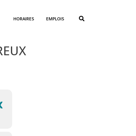
HORAIRES
EMPLOIS
EREUX
X