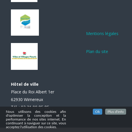
Mentions légales
Plan du site
Hôtel de ville
Place du Roi Albert 1er
62930 Wimereux
Tél. : 03 21 99 85 85
Nous utilisons des cookies afin
Ok
Plus d'info
d'optimiser la conception et la
performance de nos sites internet. En
continuant à naviguer sur ce site, vous
acceptez l'utilisation des cookies.