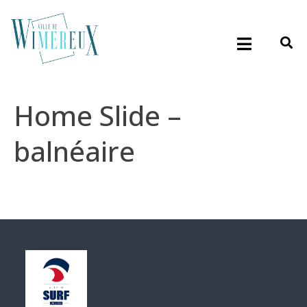
Home Slide –
balnéaire