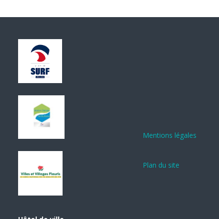
Mentions légales
Plan du site