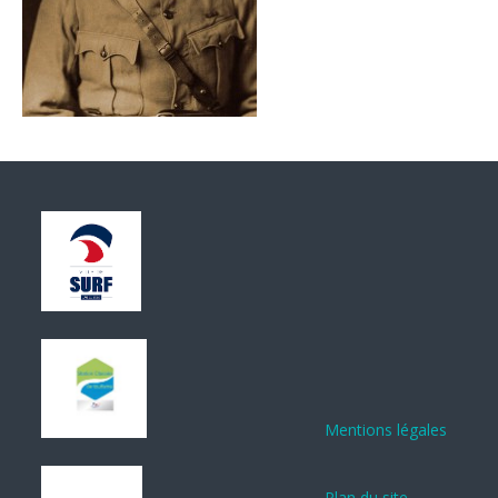
Mentions légales
Plan du site