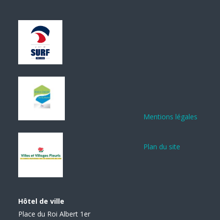
Mentions légales
Plan du site
Hôtel de ville
Place du Roi Albert 1er