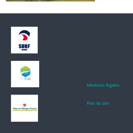
Mentions légales
Plan du site