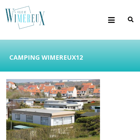
CAMPING WIMEREUX12