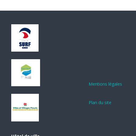
Mentions légales
Plan du site