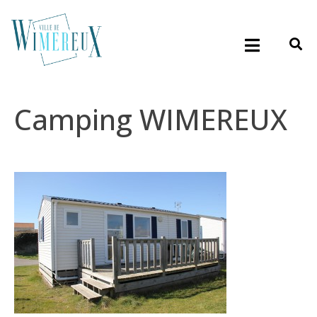
Camping WIMEREUX