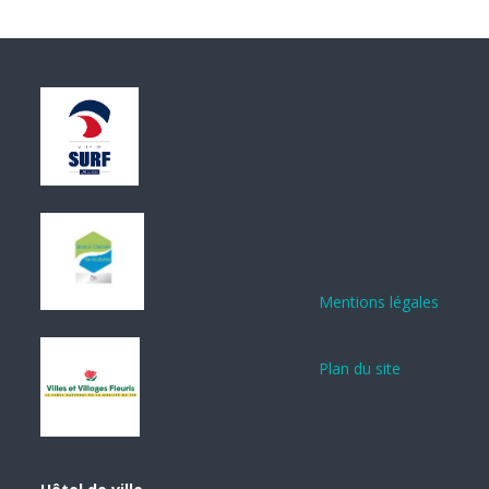
Mentions légales
Plan du site