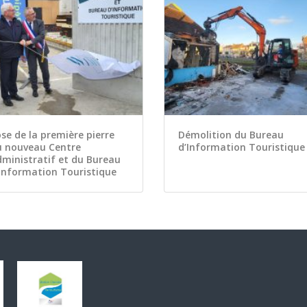
se de la première pierre
Démolition du Bureau
u nouveau Centre
d’Information Touristique
ministratif et du Bureau
Information Touristique