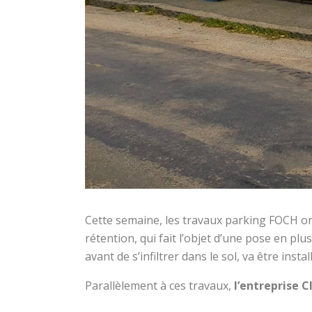
Cette semaine, les travaux parking FOCH o
rétention, qui fait l’objet d’une pose en plu
avant de s’infiltrer dans le sol, va être ins
Parallèlement à ces travaux,
l’entreprise 