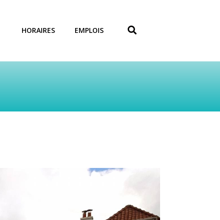
HORAIRES
EMPLOIS