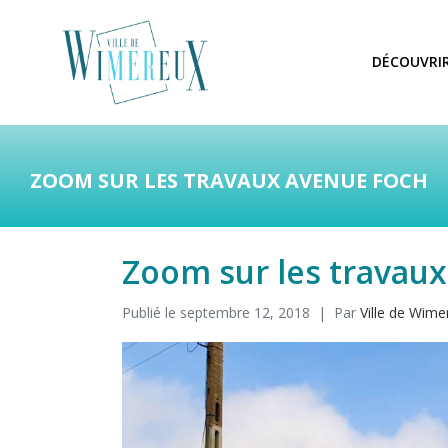
DÉCOUVRI
ZOOM SUR LES TRAVAUX AVENUE FOCH
Zoom sur les travau
Publié le
septembre 12, 2018
Par
Ville de Wime