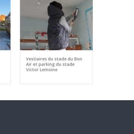
Vestiaires du stade du Bon
Air et parking du stade
Victor Lemoine