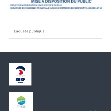
Enquête publique