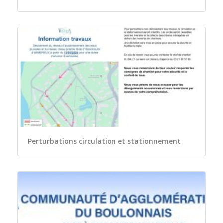
Perturbations circulation et stationnement