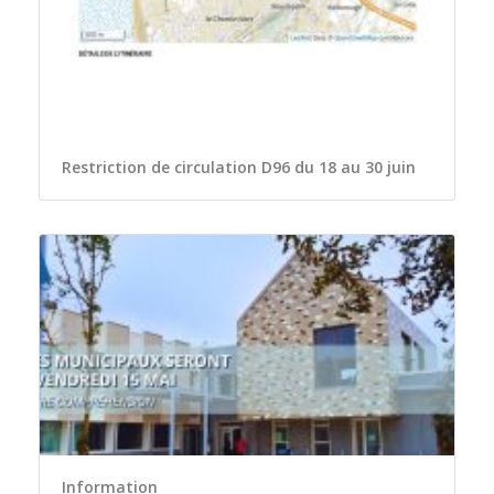
Restriction de circulation D96 du 18 au 30 juin
Information