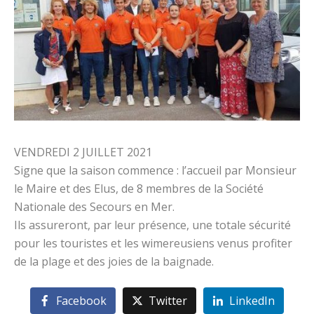
VENDREDI 2 JUILLET 2021
Signe que la saison commence : l’accueil par Monsieur
le Maire et des Elus, de 8 membres de la Société
Nationale des Secours en Mer.
Ils assureront, par leur présence, une totale sécurité
pour les touristes et les wimereusiens venus profiter
de la plage et des joies de la baignade.
Facebook
Twitter
LinkedIn