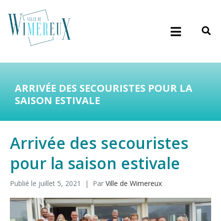
ARRIVÉE DES SECOURISTES POUR LA
SAISON ESTIVALE
Arrivée des secouristes
pour la saison estivale
Publié le
juillet 5, 2021
Par
Ville de Wimereux