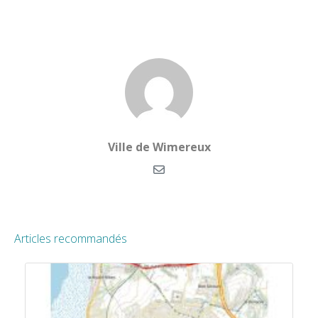
Ville de Wimereux
Articles recommandés