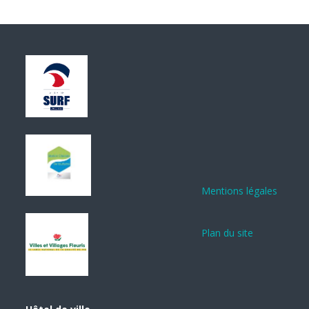
Mentions légales
Plan du site