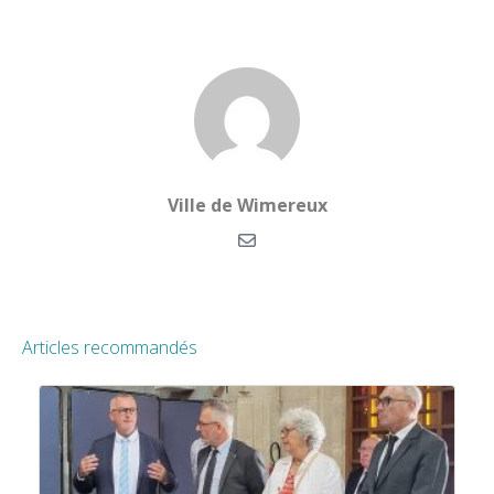
Ville de Wimereux
Articles recommandés