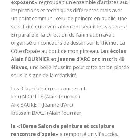
exposent»
regroupait un ensemble d’artistes aux
inspirations et techniques différentes mais avec
un point commun : celui de peindre en public, une
spécificité qui a véritablement séduit les visiteurs !
En parallèle, la Direction de l’animation avait
organisé un concours de dessin sur le thème : La
Côte d’opale au bout de mon pinceau.
Les écoles
Alain FOURNIER et Jeanne d’ARC ont inscrit 49
élèves
, une belle réussite pour cette action placée
sous le signe de la créativité.
Les 3 lauréats du concours sont :
lilou NICOLLE (Alain fournier)
Alix BAURET (Jeanne d’Arc)
ibtissam BAALI (Alain fournier)
le «10ème Salon de peinture et sculpture
rencontre d’opale»
a remporté un vif succès.