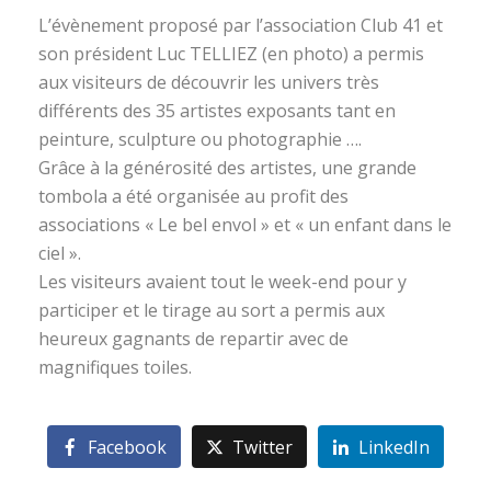
L’évènement proposé par l’association Club 41 et
son président Luc TELLIEZ (en photo) a permis
aux visiteurs de découvrir les univers très
différents des 35 artistes exposants tant en
peinture, sculpture ou photographie ….
Grâce à la générosité des artistes, une grande
tombola a été organisée au profit des
associations « Le bel envol » et « un enfant dans le
ciel ».
Les visiteurs avaient tout le week-end pour y
participer et le tirage au sort a permis aux
heureux gagnants de repartir avec de
magnifiques toiles.
Facebook
Twitter
LinkedIn