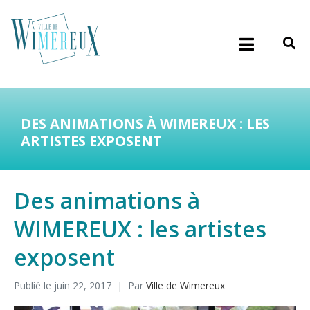
DES ANIMATIONS À WIMEREUX : LES
ARTISTES EXPOSENT
Des animations à
WIMEREUX : les artistes
exposent
Publié le
juin 22, 2017
Par
Ville de Wimereux