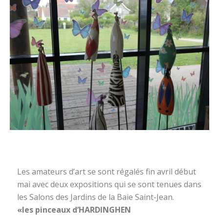
Les amateurs d’art se sont régalés fin avril début
mai avec deux expositions qui se sont tenues dans
les Salons des Jardins de la Baie Saint-Jean.
«les pinceaux d’HARDINGHEN