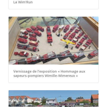
La Wim’Run
Vernissage de l’exposition « Hommage aux
sapeurs-pompiers Wimille-Wimereux »