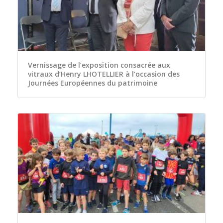
Vernissage de l’exposition consacrée aux
vitraux d’Henry LHOTELLIER à l’occasion des
Journées Européennes du patrimoine