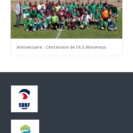
Anniversaire : Centenaire de l’A.S.Wimereux