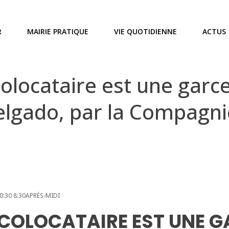
R
MAIRIE PRATIQUE
VIE QUOTIDIENNE
ACTUS
locataire est une garce
Delgado, par la Compagn
0:30 8:30APRÈS-MIDI
COLOCATAIRE EST UNE GA