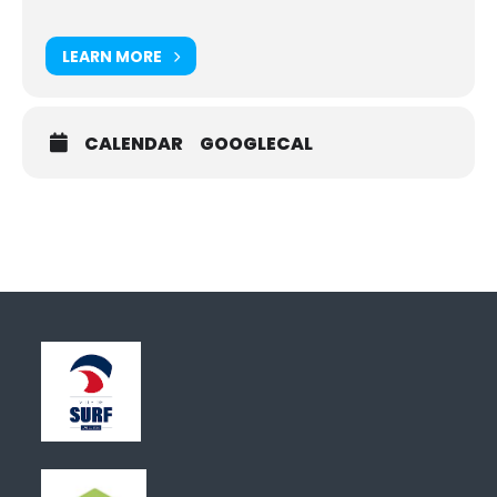
LEARN MORE
CALENDAR
GOOGLECAL