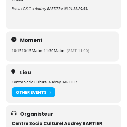
Rens. : C.S.C. « Audrey BARTIER » 03.21.33.29.53.
Moment
10:15
10:15Matin
-
11:30Matin
(GMT-11:00)
Lieu
Centre Socio Culturel Audrey BARTIER
OTHER EVENTS
Organisteur
Centre Socio Culturel Audrey BARTIER