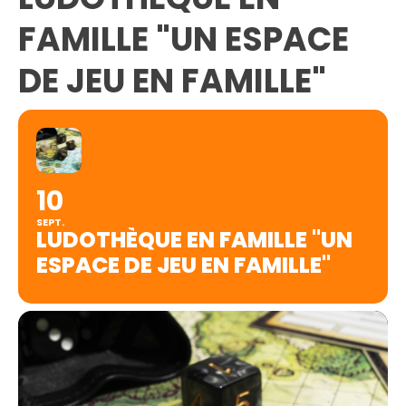
FAMILLE "UN ESPACE
DE JEU EN FAMILLE"
10
SEPT.
LUDOTHÈQUE EN FAMILLE "UN
ESPACE DE JEU EN FAMILLE"