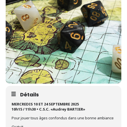
Détails
MERCREDIS 10 ET 24 SEPTEMBRE 2025
10h15 / 11h30 • C.S.C. «Audrey BARTIER»
Pour jouer tous âges confondus dans une bonne ambiance
Gratuit