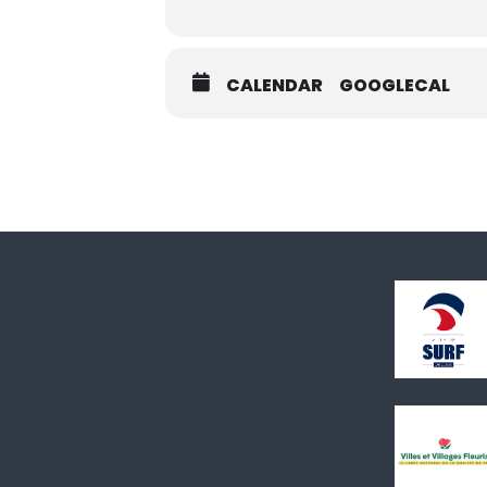
CALENDAR
GOOGLECAL