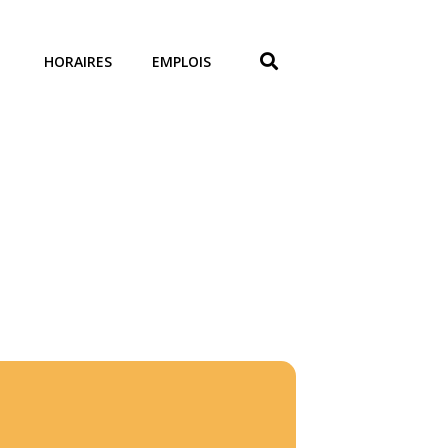
HORAIRES
EMPLOIS