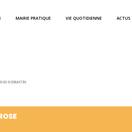
R
MAIRIE PRATIQUE
VIE QUOTIDIENNE
ACTUS
9:00 9:00MATIN
'ROSE