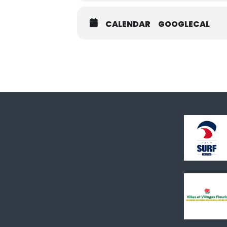
CALENDAR
GOOGLECAL