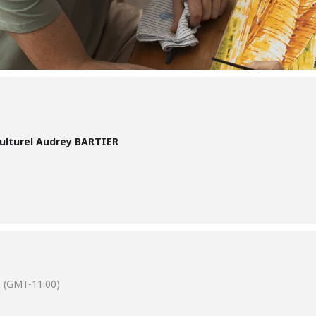
Culturel Audrey BARTIER
(GMT-11:00)