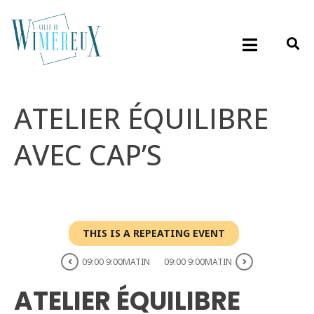
ATELIER ÉQUILIBRE
AVEC CAP’S
THIS IS A REPEATING EVENT
09:00 9:00MATIN
09:00 9:00MATIN
ATELIER ÉQUILIBRE