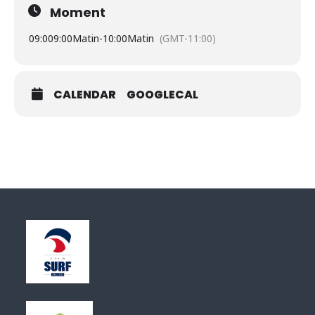
Moment
09:00
9:00Matin
-
10:00Matin
(GMT-11:00)
CALENDAR
GOOGLECAL