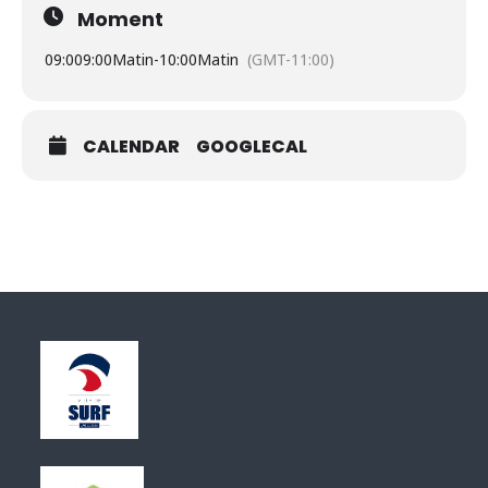
Moment
09:00
9:00Matin
-
10:00Matin
(GMT-11:00)
CALENDAR
GOOGLECAL