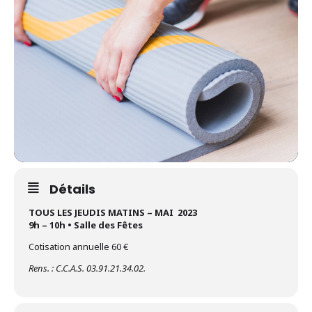
Détails
TOUS LES JEUDIS MATINS – MAI 2023
9h – 10h • Salle des Fêtes
Cotisation annuelle 60 €
Rens. : C.C.A.S. 03.91.21.34.02.