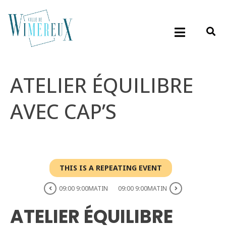
ATELIER ÉQUILIBRE
AVEC CAP’S
THIS IS A REPEATING EVENT
09:00 9:00MATIN
09:00 9:00MATIN
ATELIER ÉQUILIBRE