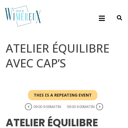
ATELIER ÉQUILIBRE
AVEC CAP’S
THIS IS A REPEATING EVENT
09:00 9:00MATIN
09:00 9:00MATIN
ATELIER ÉQUILIBRE