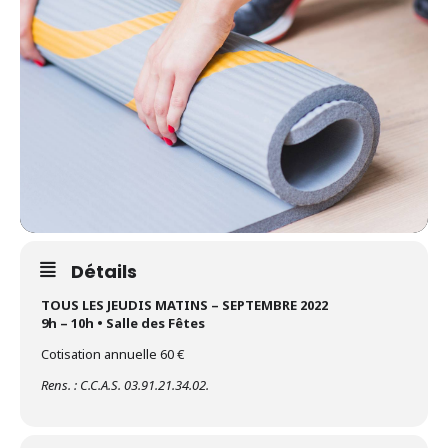
Détails
TOUS LES JEUDIS MATINS – SEPTEMBRE 2022
9h – 10h • Salle des Fêtes
Cotisation annuelle 60 €
Rens. : C.C.A.S. 03.91.21.34.02.