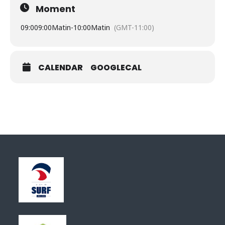
Moment
09:00
9:00Matin
-
10:00Matin
(GMT-11:00)
CALENDAR
GOOGLECAL