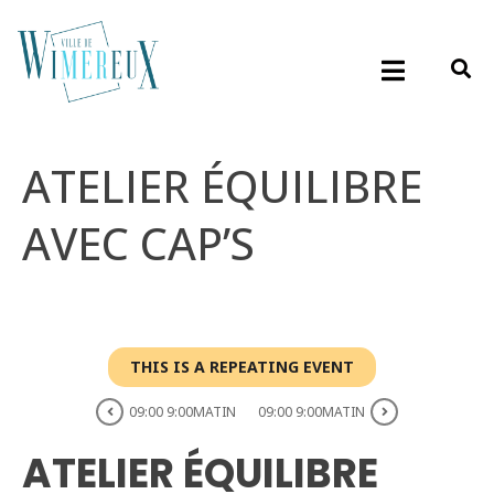
ATELIER ÉQUILIBRE
AVEC CAP’S
THIS IS A REPEATING EVENT
09:00 9:00MATIN
09:00 9:00MATIN
ATELIER ÉQUILIBRE