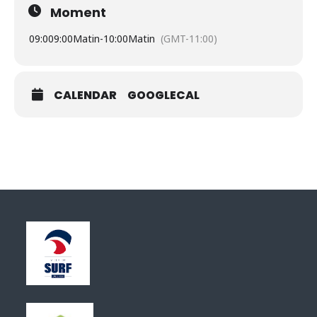
Moment
09:00
9:00Matin
-
10:00Matin
(GMT-11:00)
CALENDAR
GOOGLECAL