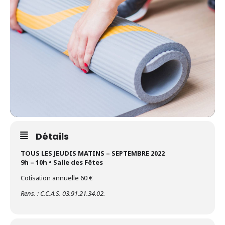
Détails
TOUS LES JEUDIS MATINS – SEPTEMBRE 2022
9h – 10h • Salle des Fêtes
Cotisation annuelle 60 €
Rens. : C.C.A.S. 03.91.21.34.02.